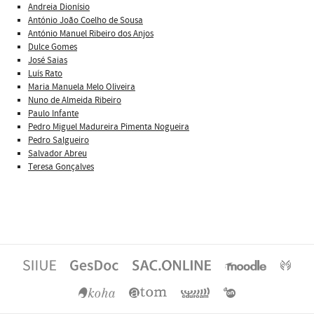
Andreia Dionísio
António João Coelho de Sousa
António Manuel Ribeiro dos Anjos
Dulce Gomes
José Saias
Luís Rato
Maria Manuela Melo Oliveira
Nuno de Almeida Ribeiro
Paulo Infante
Pedro Miguel Madureira Pimenta Nogueira
Pedro Salgueiro
Salvador Abreu
Teresa Gonçalves