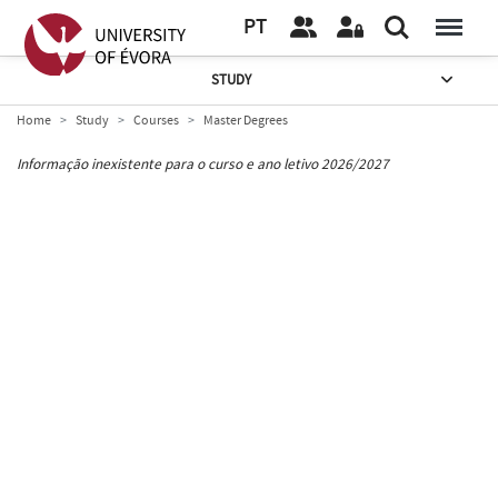
PT
STUDY
Home
Study
Courses
Master Degrees
Informação inexistente para o curso e ano letivo 2026/2027