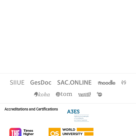
Accreditations and Certifications