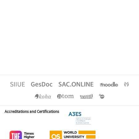
Accreditations and Certifications