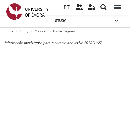
PT
STUDY
Home
Study
Courses
Master Degrees
Informação inexistente para o curso e ano letivo 2026/2027