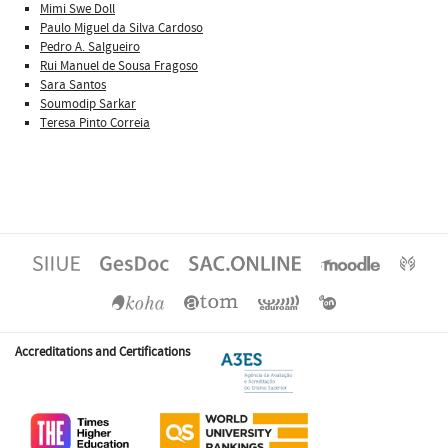
Mimi Swe Doll
Paulo Miguel da Silva Cardoso
Pedro A. Salgueiro
Rui Manuel de Sousa Fragoso
Sara Santos
Soumodip Sarkar
Teresa Pinto Correia
Accreditations and Certifications