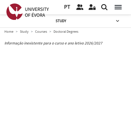
PT
STUDY
Home
Study
Courses
Doctoral Degrees
Informação inexistente para o curso e ano letivo 2026/2027