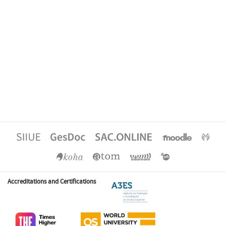
Accreditations and Certifications