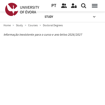
PT
STUDY
Home
Study
Courses
Doctoral Degrees
Informação inexistente para o curso e ano letivo 2026/2027