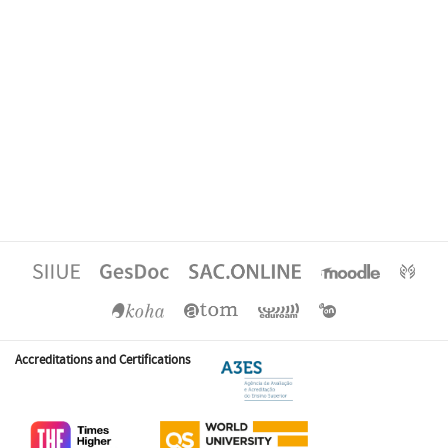
Accreditations and Certifications