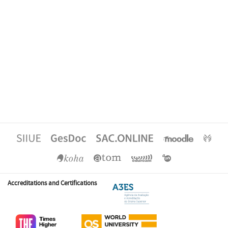
Accreditations and Certifications