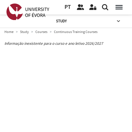
PT
STUDY
Home
Study
Courses
Continuous Training Courses
Informação inexistente para o curso e ano letivo 2026/2027