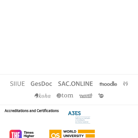
Accreditations and Certifications