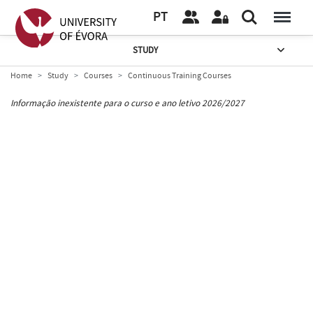
PT
STUDY
Home
Study
Courses
Continuous Training Courses
Informação inexistente para o curso e ano letivo 2026/2027