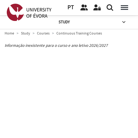
PT
STUDY
Home
Study
Courses
Continuous Training Courses
Informação inexistente para o curso e ano letivo 2026/2027