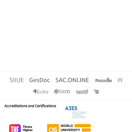
Accreditations and Certifications