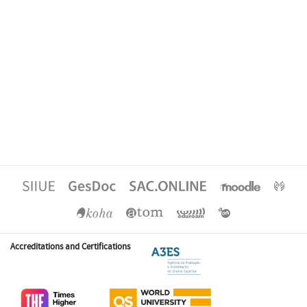
Accreditations and Certifications