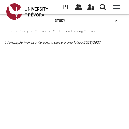
PT
STUDY
Home
Study
Courses
Continuous Training Courses
Informação inexistente para o curso e ano letivo 2026/2027