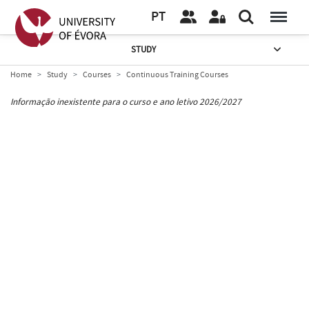
PT
STUDY
Home
Study
Courses
Continuous Training Courses
Informação inexistente para o curso e ano letivo 2026/2027