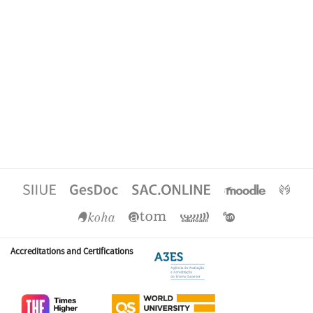
Accreditations and Certifications