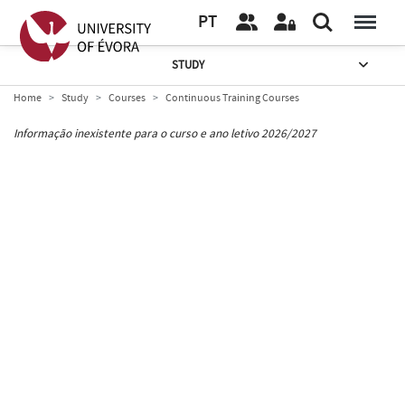
PT
STUDY
Home
Study
Courses
Continuous Training Courses
Informação inexistente para o curso e ano letivo 2026/2027