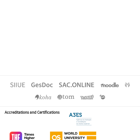
Accreditations and Certifications