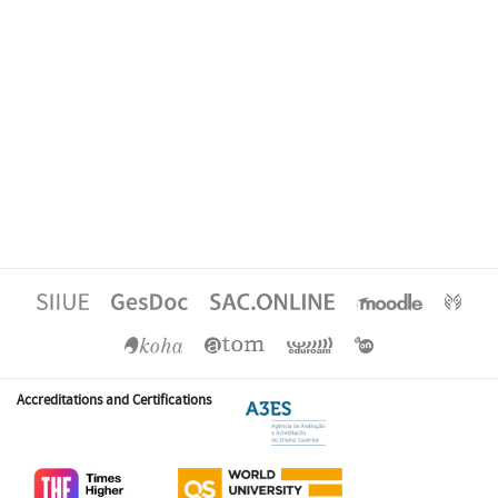
Accreditations and Certifications