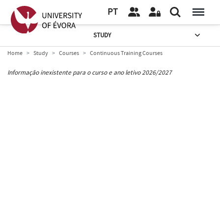
PT
STUDY
Home
Study
Courses
Continuous Training Courses
Informação inexistente para o curso e ano letivo 2026/2027