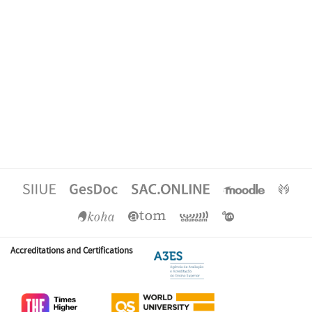
Accreditations and Certifications