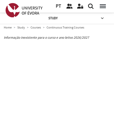
PT
STUDY
Home
Study
Courses
Continuous Training Courses
Informação inexistente para o curso e ano letivo 2026/2027