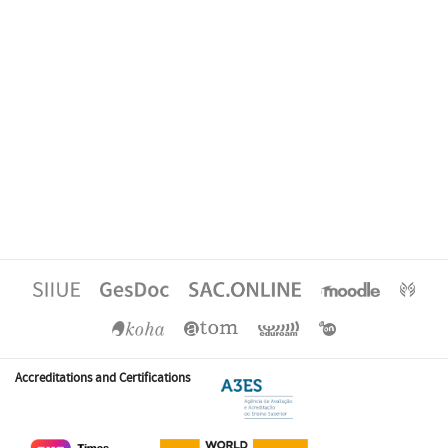
Accreditations and Certifications