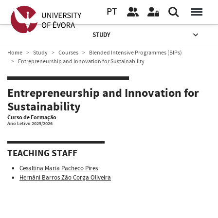
PT
STUDY
Home
Study
Courses
Blended Intensive Programmes (BIPs)
Entrepreneurship and Innovation for Sustainability
Entrepreneurship and Innovation for
Sustainability
Curso de Formação
Ano Letivo 2025/2026
TEACHING STAFF
Cesaltina Maria Pacheco Pires
Hernâni Barros Zão Corga Oliveira