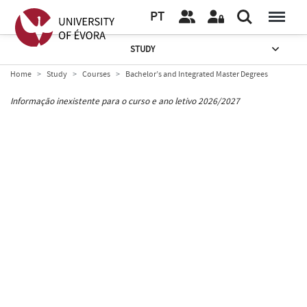
PT
STUDY
Home
Study
Courses
Bachelor’s and Integrated Master Degrees
Informação inexistente para o curso e ano letivo 2026/2027