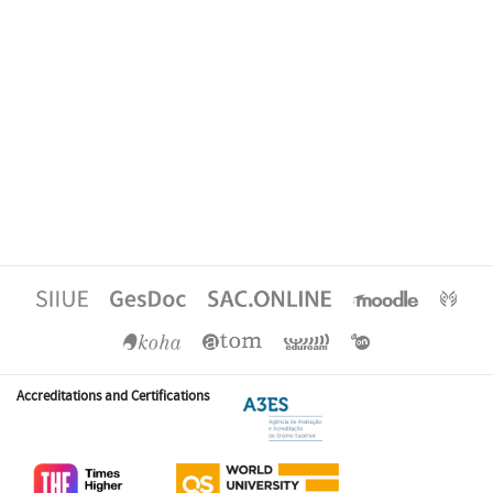
Accreditations and Certifications